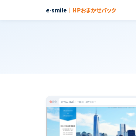
e-smile
｜HPおまかせパック
www.nakamoto-law.com