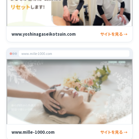
www.yoshinagaseikotsuin.com
サイトを見る →
www.mille-1000.com
www.mille-1000.com
サイトを見る →