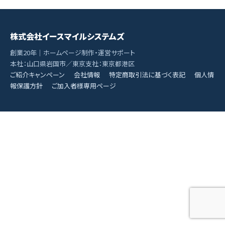
株式会社イースマイルシステムズ
創業20年｜ホームページ制作・運営サポート
本社：山口県岩国市／東京支社：東京都港区
ご紹介キャンペーン
会社情報
特定商取引法に基づく表記
個人情
報保護方針
ご加入者様専用ページ