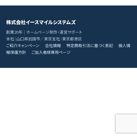
株式会社イースマイルシステムズ
創業20年｜ホームページ制作・運営サポート
本社：山口県岩国市／東京支社：東京都港区
ご紹介キャンペーン
会社情報
特定商取引法に基づく表記
個人情
報保護方針
ご加入者様専用ページ