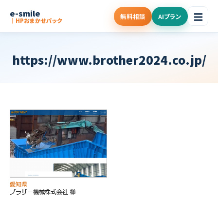
e-smile
☰
無料相談
AIプラン
｜HPおまかせパック
https://www.brother2024.co.jp/