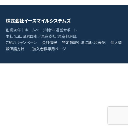
株式会社イースマイルシステムズ
創業20年｜ホームページ制作・運営サポート
本社：山口県岩国市／東京支社：東京都港区
ご紹介キャンペーン
会社情報
特定商取引法に基づく表記
個人情
報保護方針
ご加入者様専用ページ