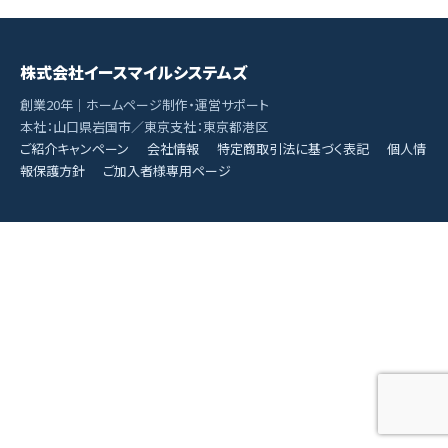
株式会社イースマイルシステムズ
創業20年｜ホームページ制作・運営サポート
本社：山口県岩国市／東京支社：東京都港区
ご紹介キャンペーン
会社情報
特定商取引法に基づく表記
個人情
報保護方針
ご加入者様専用ページ