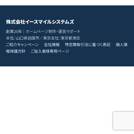
株式会社イースマイルシステムズ
創業20年｜ホームページ制作・運営サポート
本社：山口県岩国市／東京支社：東京都港区
ご紹介キャンペーン
会社情報
特定商取引法に基づく表記
個人情
報保護方針
ご加入者様専用ページ