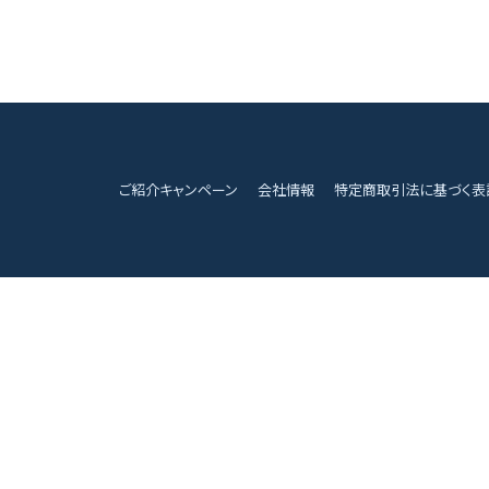
ご紹介キャンペーン
会社情報
特定商取引法に基づく表