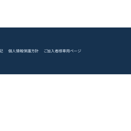
記
個人情報保護方針
ご加入者様専用ページ