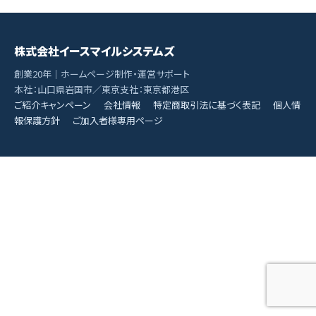
株式会社イースマイルシステムズ
創業20年｜ホームページ制作・運営サポート
本社：山口県岩国市／東京支社：東京都港区
ご紹介キャンペーン
会社情報
特定商取引法に基づく表記
個人情
報保護方針
ご加入者様専用ページ