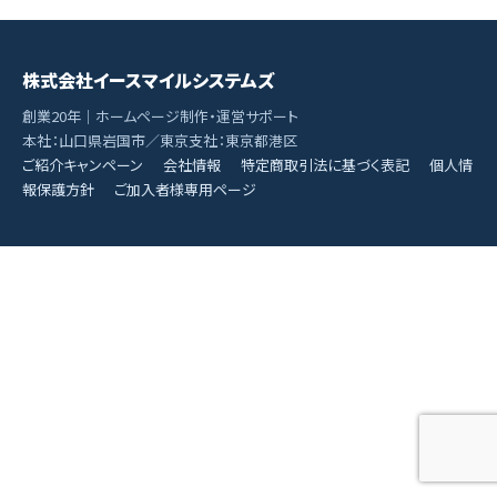
株式会社イースマイルシステムズ
創業20年｜ホームページ制作・運営サポート
本社：山口県岩国市／東京支社：東京都港区
ご紹介キャンペーン
会社情報
特定商取引法に基づく表記
個人情
報保護方針
ご加入者様専用ページ