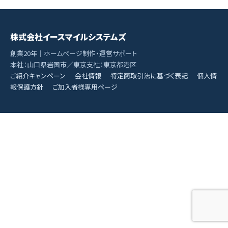
株式会社イースマイルシステムズ
創業20年｜ホームページ制作・運営サポート
本社：山口県岩国市／東京支社：東京都港区
ご紹介キャンペーン
会社情報
特定商取引法に基づく表記
個人情
報保護方針
ご加入者様専用ページ