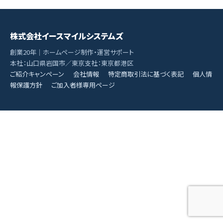
株式会社イースマイルシステムズ
創業20年｜ホームページ制作・運営サポート
本社：山口県岩国市／東京支社：東京都港区
ご紹介キャンペーン
会社情報
特定商取引法に基づく表記
個人情
報保護方針
ご加入者様専用ページ