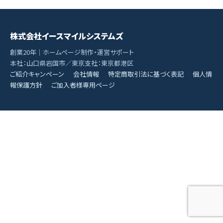
株式会社イースマイルシステムズ
創業20年｜ホームページ制作・運営サポート
本社：山口県岩国市／東京支社：東京都港区
ご紹介キャンペーン
会社情報
特定商取引法に基づく表記
個人情
報保護方針
ご加入者様専用ページ