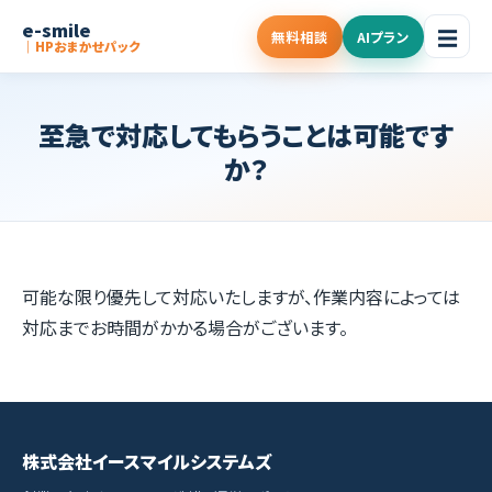
e-smile
☰
無料相談
AIプラン
｜HPおまかせパック
至急で対応してもらうことは可能です
か？
可能な限り優先して対応いたしますが、作業内容によっては
対応までお時間がかかる場合がございます。
株式会社イースマイルシステムズ