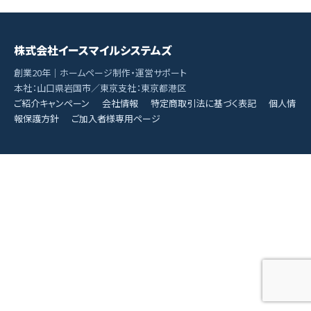
株式会社イースマイルシステムズ
創業20年｜ホームページ制作・運営サポート
本社：山口県岩国市／東京支社：東京都港区
ご紹介キャンペーン
会社情報
特定商取引法に基づく表記
個人情
報保護方針
ご加入者様専用ページ