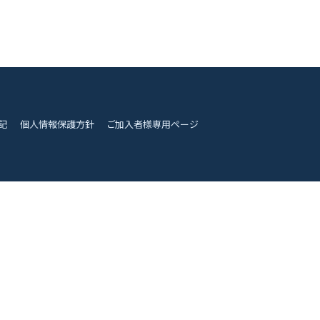
記
個人情報保護方針
ご加入者様専用ページ