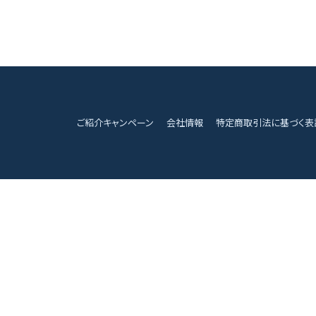
ご紹介キャンペーン
会社情報
特定商取引法に基づく表