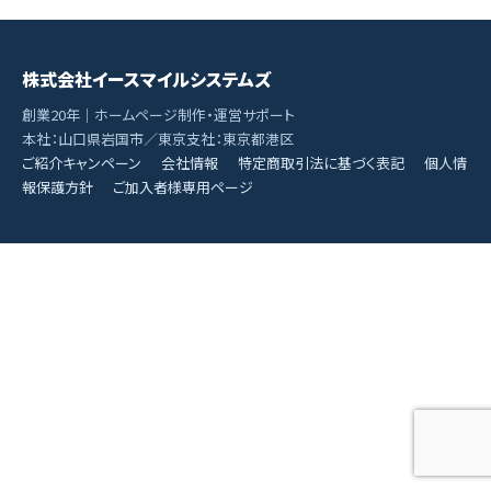
株式会社イースマイルシステムズ
創業20年｜ホームページ制作・運営サポート
本社：山口県岩国市／東京支社：東京都港区
ご紹介キャンペーン
会社情報
特定商取引法に基づく表記
個人情
報保護方針
ご加入者様専用ページ