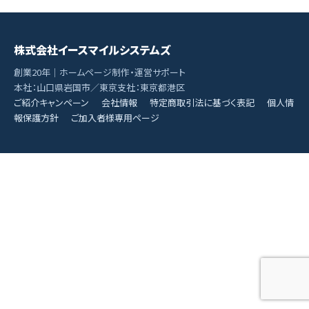
株式会社イースマイルシステムズ
創業20年｜ホームページ制作・運営サポート
本社：山口県岩国市／東京支社：東京都港区
ご紹介キャンペーン
会社情報
特定商取引法に基づく表記
個人情
報保護方針
ご加入者様専用ページ