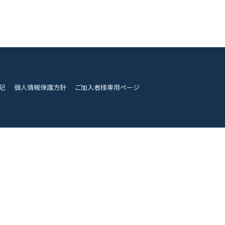
記
個人情報保護方針
ご加入者様専用ページ