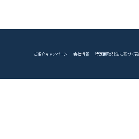
ご紹介キャンペーン
会社情報
特定商取引法に基づく表