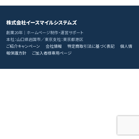
株式会社イースマイルシステムズ
創業20年｜ホームページ制作・運営サポート
本社：山口県岩国市／東京支社：東京都港区
ご紹介キャンペーン
会社情報
特定商取引法に基づく表記
個人情
報保護方針
ご加入者様専用ページ