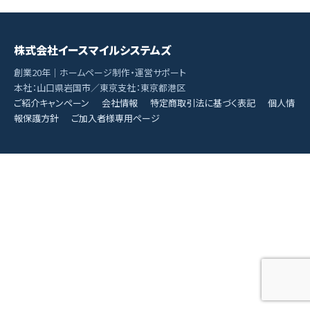
株式会社イースマイルシステムズ
創業20年｜ホームページ制作・運営サポート
本社：山口県岩国市／東京支社：東京都港区
ご紹介キャンペーン
会社情報
特定商取引法に基づく表記
個人情
報保護方針
ご加入者様専用ページ